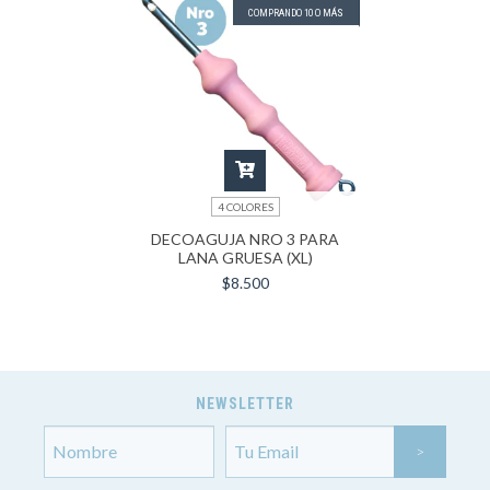
COMPRANDO 10 O MÁS
4 COLORES
DECOAGUJA NRO 3 PARA
LANA GRUESA (XL)
$8.500
NEWSLETTER