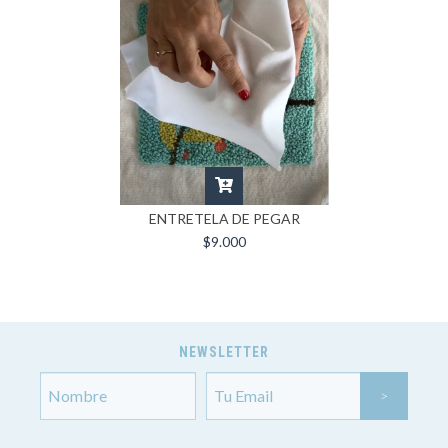
ENTRETELA DE PEGAR
$9.000
NEWSLETTER