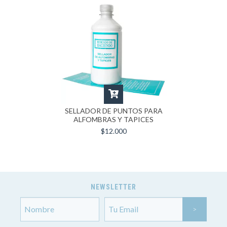
SELLADOR DE PUNTOS PARA
ALFOMBRAS Y TAPICES
$12.000
NEWSLETTER